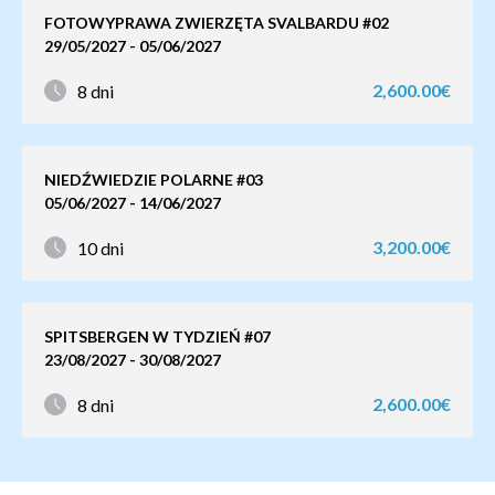
FOTOWYPRAWA ZWIERZĘTA SVALBARDU #02
29/05/2027 - 05/06/2027
2,600.00€
8 dni
NIEDŹWIEDZIE POLARNE #03
05/06/2027 - 14/06/2027
3,200.00€
10 dni
SPITSBERGEN W TYDZIEŃ #07
23/08/2027 - 30/08/2027
2,600.00€
8 dni