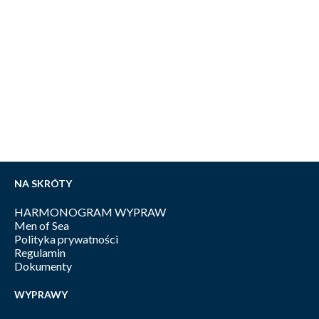
NA SKRÓTY
HARMONOGRAM WYPRAW
Men of Sea
Polityka prywatności
Regulamin
Dokumenty
WYPRAWY