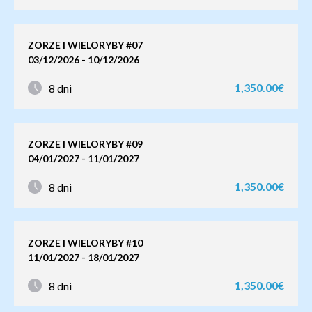
ZORZE I WIELORYBY #07
03/12/2026 - 10/12/2026
1,350.00€
8 dni
ZORZE I WIELORYBY #09
04/01/2027 - 11/01/2027
1,350.00€
8 dni
ZORZE I WIELORYBY #10
11/01/2027 - 18/01/2027
1,350.00€
8 dni