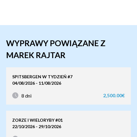
WYPRAWY POWIĄZANE Z
MAREK RAJTAR
SPITSBERGEN W TYDZIEŃ #7
04/08/2026 - 11/08/2026
2,500.00€
8 dni
ZORZE I WIELORYBY #01
22/10/2026 - 29/10/2026