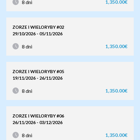
1,350.00€
8 dni
ZORZE I WIELORYBY #02
29/10/2026 - 05/11/2026
1,350.00€
8 dni
ZORZE I WIELORYBY #05
19/11/2026 - 26/11/2026
1,350.00€
8 dni
ZORZE I WIELORYBY #06
26/11/2026 - 03/12/2026
1,350.00€
8 dni