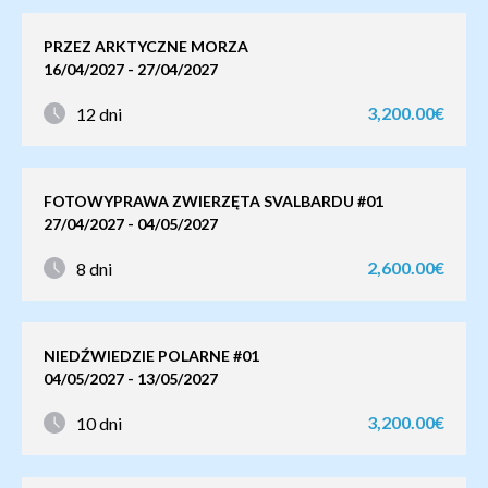
PRZEZ ARKTYCZNE MORZA
16/04/2027 - 27/04/2027
3,200.00€
12 dni
FOTOWYPRAWA ZWIERZĘTA SVALBARDU #01
27/04/2027 - 04/05/2027
2,600.00€
8 dni
NIEDŹWIEDZIE POLARNE #01
04/05/2027 - 13/05/2027
3,200.00€
10 dni