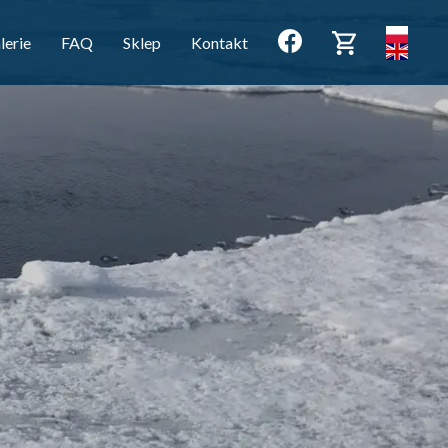
lerie
FAQ
Sklep
Kontakt