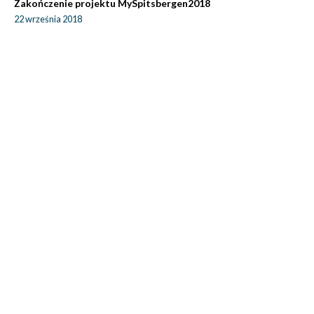
Zakończenie projektu MySpitsbergen2018
22 września 2018